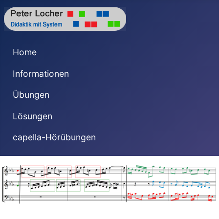
Home
Informationen
Übungen
Lösungen
capella-Hörübungen