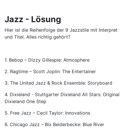
Jazz - Lösung
Hier ist die Reihenfolge der 9 Jazzstile mit Interpret
und Titel. Alles richtig gehört?
1. Bebop – Dizzy Gillespie: Atmosphere
2. Ragtime – Scott Joplin: The Entertainer
3. The United Jazz & Rock Ensemble: Storyboard
4. Dixieland - Stuttgarter Dixieland All Stars: Original
Dixieland One Step
5. Free Jazz – Cecil Taylor: Innovations
6. Chicago Jazz – Bix Beiderbecke: Blue River