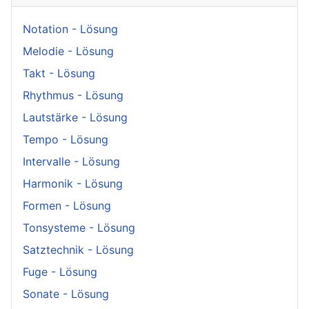
Notation - Lösung
Melodie - Lösung
Takt - Lösung
Rhythmus - Lösung
Lautstärke - Lösung
Tempo - Lösung
Intervalle - Lösung
Harmonik - Lösung
Formen - Lösung
Tonsysteme - Lösung
Satztechnik - Lösung
Fuge - Lösung
Sonate - Lösung