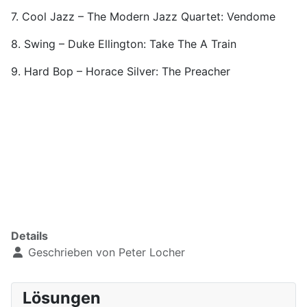
7. Cool Jazz – The Modern Jazz Quartet: Vendome
8. Swing – Duke Ellington: Take The A Train
9. Hard Bop – Horace Silver: The Preacher
Details
Geschrieben von
Peter Locher
Lösungen