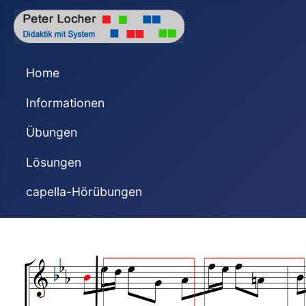
Home
Informationen
Übungen
Lösungen
capella-Hörübungen