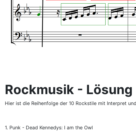
Rockmusik - Lösung
Hier ist die Reihenfolge der 10 Rockstile mit Interpret und
1. Punk - Dead Kennedys: I am the Owl