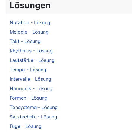
Lösungen
Notation - Lösung
Melodie - Lösung
Takt - Lösung
Rhythmus - Lösung
Lautstärke - Lösung
Tempo - Lösung
Intervalle - Lösung
Harmonik - Lösung
Formen - Lösung
Tonsysteme - Lösung
Satztechnik - Lösung
Fuge - Lösung