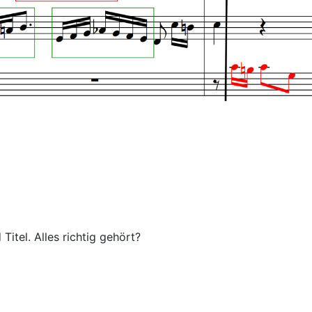
 Titel. Alles richtig gehört?