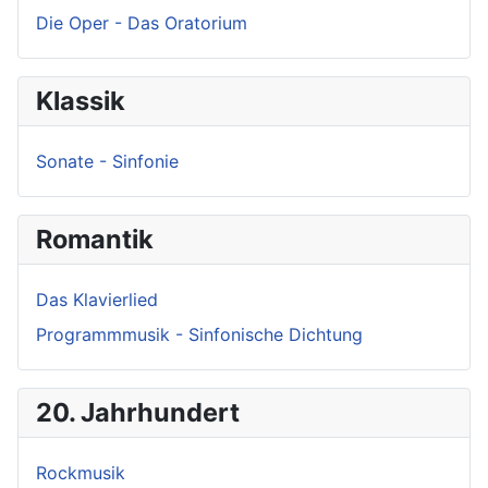
Die Oper - Das Oratorium
Klassik
Sonate - Sinfonie
Romantik
Das Klavierlied
Programmmusik - Sinfonische Dichtung
20. Jahrhundert
Rockmusik