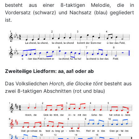
besteht aus einer 8-taktigen Melodie, die in
Vordersatz (schwarz) und Nachsatz (blau) gegliedert
ist.
Zweiteilige Liedform: aa, aa1 oder ab
Das Volksliedchen
Horch, die Glocke tönt
besteht aus
zwei 8-taktigen Abschnitten (rot und blau)