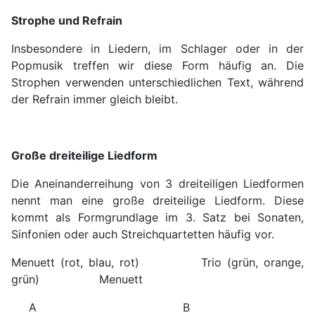
Strophe und Refrain
Insbesondere in Liedern, im Schlager oder in der
Popmusik treffen wir diese Form häufig an. Die
Strophen verwenden unterschiedlichen Text, während
der Refrain immer gleich bleibt.
Große dreiteilige Liedform
Die Aneinanderreihung von 3 dreiteiligen Liedformen
nennt man eine große dreiteilige Liedform. Diese
kommt als Formgrundlage im 3. Satz bei Sonaten,
Sinfonien oder auch Streichquartetten häufig vor.
Menuett (rot, blau, rot) Trio (grün, orange,
grün) Menuett
A B