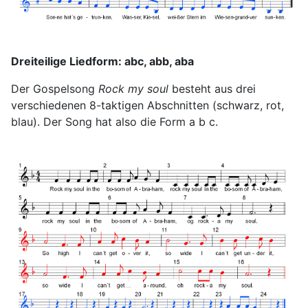
Dreiteilige Liedform: abc, abb, aba
Der Gospelsong
Rock my soul
besteht aus drei
verschiedenen 8-taktigen Abschnitten (schwarz, rot,
blau). Der Song hat also die Form a b c.