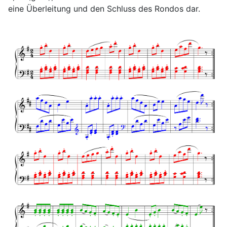
eine Überleitung und den Schluss des Rondos dar.