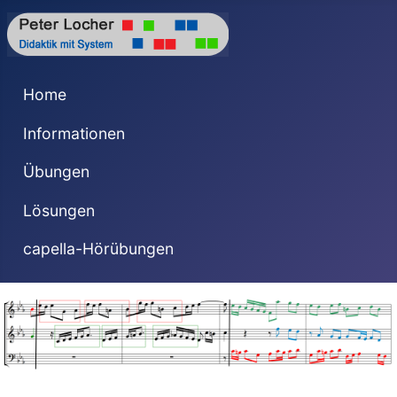
Home
Informationen
Übungen
Lösungen
capella-Hörübungen