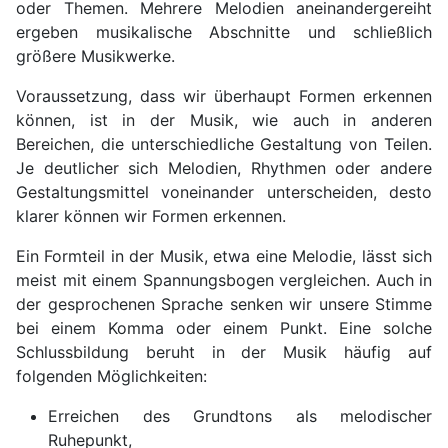
oder Themen. Mehrere Melodien aneinanderge­reiht
ergeben musikalische Abschnitte und schließlich
größere Musikwerke.
Voraussetzung, dass wir überhaupt Formen erkennen
können, ist in der Musik, wie auch in anderen
Bereichen, die unterschiedliche Gestaltung von Teilen.
Je deutlicher sich Me­lodien, Rhythmen oder andere
Gestaltungsmittel voneinander unterscheiden, desto
kla­rer können wir Formen erkennen.
Ein Formteil in der Musik, etwa eine Melodie, lässt sich
meist mit einem Spannungsbo­gen vergleichen. Auch in
der gesprochenen Sprache senken wir unsere Stimme
bei ei­nem Komma oder einem Punkt. Eine solche
Schlussbildung beruht in der Musik häufig auf
folgenden Möglichkeiten:
Erreichen des Grundtons als melodischer
Ruhepunkt,