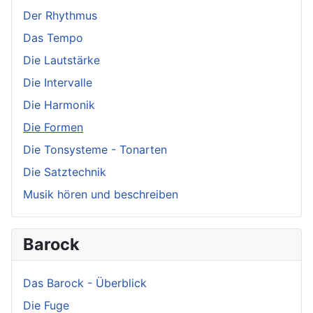
Der Rhythmus
Das Tempo
Die Lautstärke
Die Intervalle
Die Harmonik
Die Formen
Die Tonsysteme - Tonarten
Die Satztechnik
Musik hören und beschreiben
Barock
Das Barock - Überblick
Die Fuge