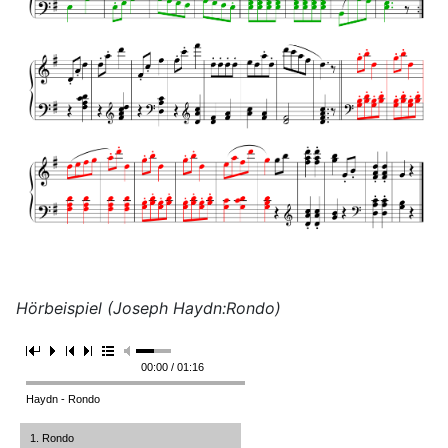
Hörbeispiel (Joseph Haydn:Rondo)
00:00 / 01:16
Haydn - Rondo
1. Rondo