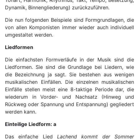
Tonart, Harmonik, Rhythmus, Takt, Tempo, Besetzung,
Dynamik, Binnengliederung) zurückzuführen.
Die nun folgenden Beispiele sind Formgrundlagen, die
von allen Komponisten immer wieder auch individuell
umgestaltet werden.
Liedformen
Die einfachsten Formverläufe in der Musik sind die
Liedformen. Sie sind die Grundlage bei Liedern, wie
die Bezeichnung ja sagt. Sie bestehen aus wenigen
musi­kalischen Einfällen. Die einzelnen musikalischen
Einfälle stellen meist eine 8-taktige Periode dar, die
wiederum in Vorder- und Nachsatz (Hinweg und
Rückweg oder Spannung und Entspannung) gegliedert
werden kann.
Einteilige Liedform: a
Das einfache Lied
Lachend kommt der Sommer