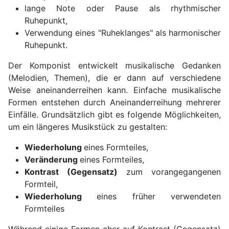
lange Note oder Pause als rhythmischer
Ruhepunkt,
Verwendung eines "Ruheklanges" als harmonischer
Ruhepunkt.
Der Komponist entwickelt musikalische Gedanken
(Melodien, Themen), die er dann auf verschiedene
Weise aneinanderreihen kann. Einfache musikalische
Formen entstehen durch Aneinanderreihung mehrerer
Einfälle. Grundsätzlich gibt es folgende Möglichkeiten,
um ein längeres Musikstück zu gestalten:
Wiederholung
eines Formteiles,
Veränderung
eines Formteiles,
Kontrast (Gegensatz)
zum vorangegangenen
Formteil,
Wiederholung
eines früher verwendeten
Formteiles