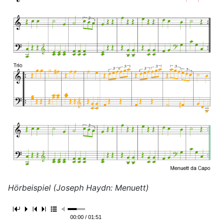
Hörbeispiel (Joseph Haydn: Menuett)
00:00 / 01:51