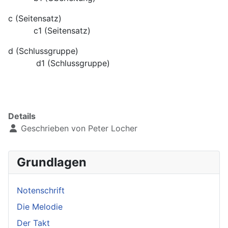
c (Seitensatz)
c1 (Seitensatz)
d (Schlussgruppe)
d1 (Schlussgruppe)
Details
Geschrieben von
Peter Locher
Grundlagen
Notenschrift
Die Melodie
Der Takt