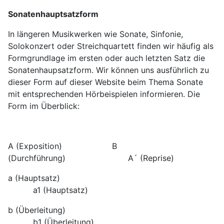
Sonatenhauptsatzform
In längeren Musikwerken wie Sonate, Sinfonie,
Solokonzert oder Streichquartett finden wir häufig als
Formgrundlage im ersten oder auch letzten Satz die
Sonatenhaupsatzform. Wir können uns ausführlich zu
dieser Form auf dieser Website beim Thema Sonate
mit entsprechenden Hörbeispielen informieren. Die
Form im Überblick:
A (Exposition) B
(Durchführung) A´ (Reprise)
a (Hauptsatz)
a1 (Hauptsatz)
b (Überleitung)
b1 (Überleitung)