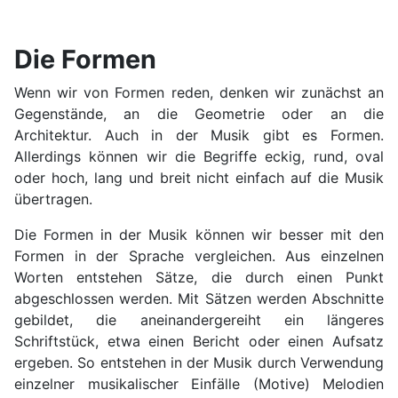
Die Formen
Wenn wir von Formen reden, denken wir zunächst an
Gegenstände, an die Geometrie oder an die
Architektur. Auch in der Musik gibt es Formen.
Allerdings können wir die Begriffe eckig, rund, oval
oder hoch, lang und breit nicht einfach auf die Musik
übertragen.
Die Formen in der Musik können wir besser mit den
Formen in der Sprache vergleichen. Aus einzelnen
Worten entstehen Sätze, die durch einen Punkt
abgeschlossen werden. Mit Sätzen werden Abschnitte
gebildet, die aneinandergereiht ein längeres
Schriftstück, etwa einen Bericht oder einen Aufsatz
ergeben. So entstehen in der Musik durch Verwendung
einzelner mu­sikalischer Einfälle (Motive) Melodien